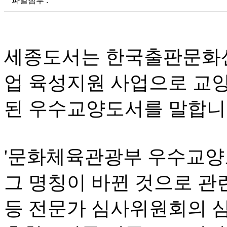
파일첨부 :
세종도서는 한국출판문화
업 육성지원 사업으로 교양
된 우수교양도서를 말합니
'문화체육관광부 우수교양
그 명칭이 바뀐 것으로 관련
등 전문가 심사위원회의 