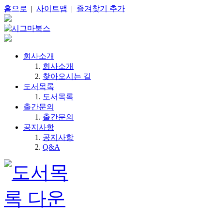
홈으로
|
사이트맵
|
즐겨찾기 추가
회사소개
회사소개
찾아오시는 길
도서목록
도서목록
출간문의
출간문의
공지사항
공지사항
Q&A