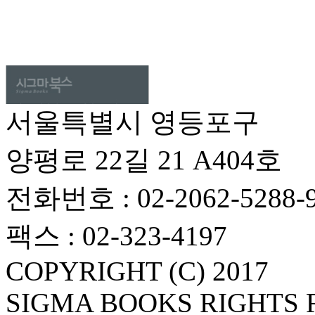
서울특별시 영등포구
양평로 22길 21 A404호
전화번호 : 02-2062-5288-
팩스 : 02-323-4197
COPYRIGHT (C) 2017
SIGMA BOOKS RIGHTS