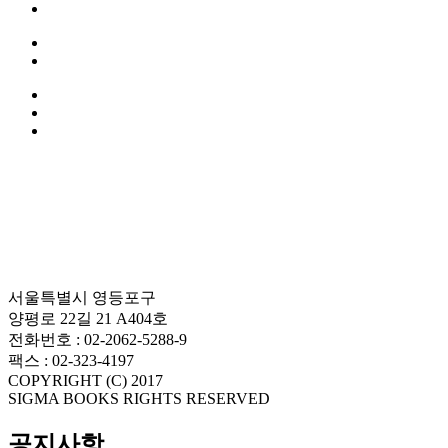
서울특별시 영등포구
양평로 22길 21 A404호
전화번호 : 02-2062-5288-9
팩스 : 02-323-4197
COPYRIGHT (C) 2017
SIGMA BOOKS RIGHTS RESERVED
공지사항