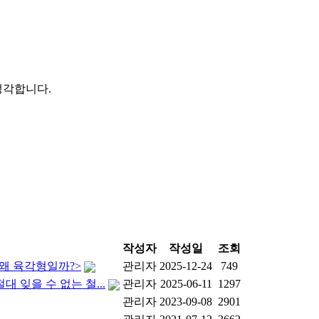
생각합니다.
작성자
작성일
조회
 왜 육각형일까?>
관리자
2025-12-24
749
 잊을 수 없는 철...
관리자
2025-06-11
1297
관리자
2023-09-08
2901