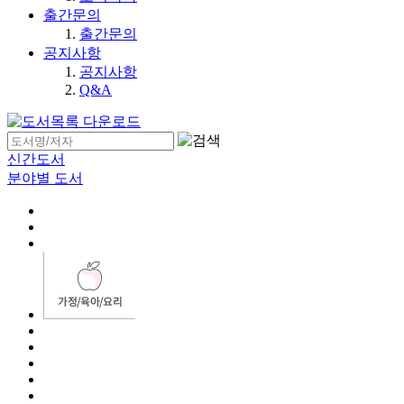
출간문의
출간문의
공지사항
공지사항
Q&A
신간도서
분야별 도서