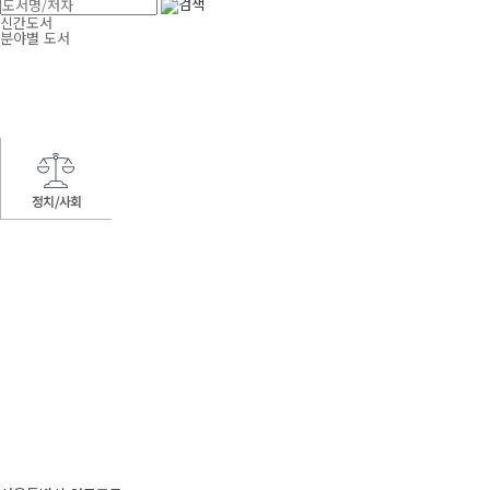
신간도서
분야별 도서