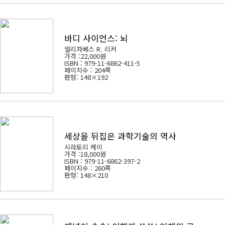
바디 사이언스: 뇌
엘리자베스 R. 리커
가격 :
22,000원
ISBN : 979-11-6862-411-5
페이지수 : 204쪽
판형: 148×192
세상을 뒤집은 과학기술의 역사
시라토리 케이
가격 :
18,000원
ISBN : 979-11-6862-397-2
페이지수 : 260쪽
판형: 148×210