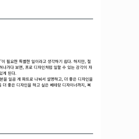
이 필요한 특별한 일이라고 생각하기 쉽다. 하지만, 절
혀나가다 보면, 프로 디자인처럼 일할 수 있는 감각이 자
있게 된다.
본을 일곱 개 파트로 나눠서 설명하고, 더 좋은 디자인을
 더 좋은 디자인을 하고 싶은 베테랑 디자이너까지, 복