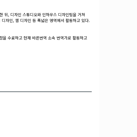
졸업한 뒤, 디자인 스튜디오와 인하우스 디자인팀을 거쳐
지 디자인, 웹 디자인 등 폭넓은 영역에서 활동하고 있다.
정을 수료하고 현재 바른번역 소속 번역가로 활동하고