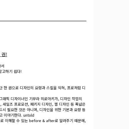
 권!
아서
참고하기 쉽다!
 단 한 권으로 디자인의 요령과 스킬을 익혀, 프로처럼 디
터&그래픽 디자이너인 기무라 히로아키가, 디자인 작업의
, 세일즈 프로모션, 패키지 디자인, 웹 디자인 등 폭넓은
드시 필요한 것은 아니며, 디자인을 위한 기본과 요령 등
이야기한다. untold
해할 수 있는 before & after로 알려주기 때문에,