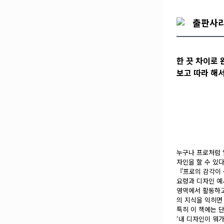
출판사
한 끗 차이로
보고 따라 해서
누구나 프로처럼 
자인을 할 수 있
『프로의 감각이 
요령과 디자인 예
영역에서 활동하고
의 지식을 익히면 
특히 이 책에는 단
‘내 디자인이 뭐