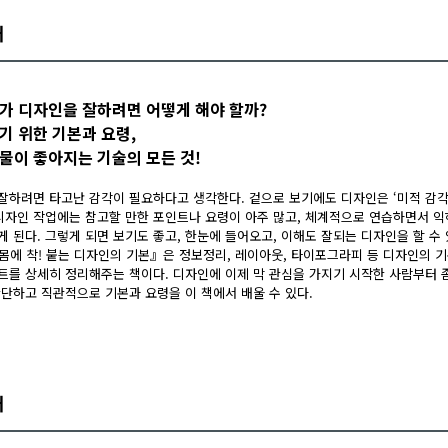
개
가 디자인을 잘하려면 어떻게 해야 할까?
기 위한 기본과 요령,
물이 좋아지는 기술의 모든 것!
잘하려면 타고난 감각이 필요하다고 생각한다. 겉으로 보기에도 디자인은 ‘미적 감각’
 디자인 작업에는 참고할 만한 포인트나 요령이 아주 많고, 체계적으로 연습하면서 익
 된다. 그렇게 되면 보기도 좋고, 한눈에 들어오고, 이해도 잘되는 디자인을 할 수 
몸에 착! 붙는 디자인의 기본』은 정보정리, 레이아웃, 타이포그라피 등 디자인의 기
트를 상세히 정리해주는 책이다. 디자인에 이제 막 관심을 가지기 시작한 사람부터 좀
간단하고 직관적으로 기본과 요령을 이 책에서 배울 수 있다.
개