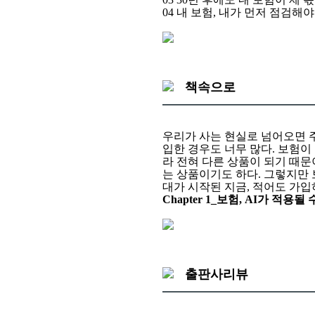
04 내 보험, 내가 먼저 점검해
책속으로
우리가 사는 현실로 넘어오면 주
입한 경우도 너무 많다. 보험
라 전혀 다른 상품이 되기 때문
는 상품이기도 하다. 그렇지만 보험의 
대가 시작된 지금, 적어도 가입
Chapter 1_보험, AI가 적용될
출판사리뷰