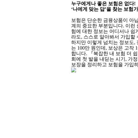
누구에게나 좋은 보험은 없다!
‘나에게 맞는 답’을 찾는 보험가
보험은 단순한 금융상품이 아닙
계의 중요한 부분입니다. 이런 
험에 대한 정보는 어디서나 쉽
라도, 스스로 알아봐서 가입할
하지만 이렇게 넘치는 정보도, 
는 100만 원인데, 보상은 고작
합니다. 『복잡한 내 보험 더 
회에 첫 발을 내딛는 시기, 가
보장을 정리하고 보험을 가입