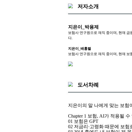
저자소개
지은이_박용제
보험사 연구원으로 재직 중이며, 현재 금융
다.
지은이_배홍렬
보험사 연구원으로 재직 중이며, 현재 보험
도서차례
지은이의 말 나에게 맞는 보험
Chapter 1 보험, AI가 적용될 
01 보험은 GPT
02 저금리·고령화 때문에 보
03 30년 후에도 내 보험이 제 