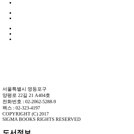
서울특별시 영등포구
양평로 22길 21 A404호
전화번호 : 02-2062-5288-9
팩스 : 02-323-4197
COPYRIGHT (C) 2017
SIGMA BOOKS RIGHTS RESERVED
도서정보