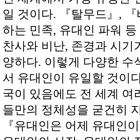
일 것이다. 『탈무드』, 
하는 민족, 유대인 파워 등
찬사와 비난, 존경과 시기
양하다. 이렇게 다양한 수
서 유대인이 유일할 것이다
국이 있음에도 전 세계 여러
들만의 정체성을 굳건히 지
『유대인은 어제 유대인이