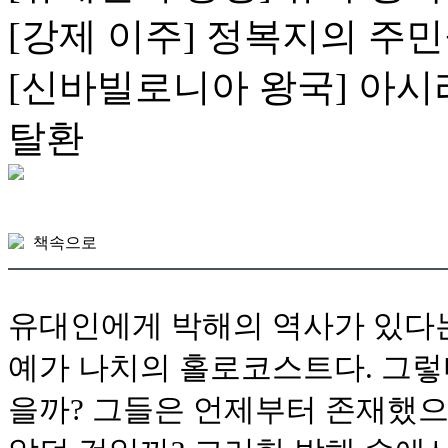
[강제 이주] 정복지의 주
[신바빌로니아 왕국] 아
탈환
책속으로
유대인에게 박해의 역사가 있다는
예가 나치의 홀로코스트다. 그렇
을까? 그들은 언제부터 존재했으