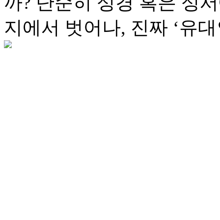
까? 단순히 성경 혹은 성
지에서 벗어나, 진짜 ‘유대