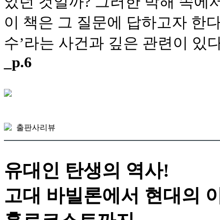
았던 것일까? 그러한 박해 속에
이 책은 그 질문에 답하고자 한다
수’라는 사건과 깊은 관련이 있다
_p.6
출판사리뷰
유대인 탄생의 역사!
고대 바빌론에서 현대의 