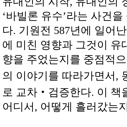
유대인의 시작, 유대인의 
‘바빌론 유수’라는 사건을
다. 기원전 587년에 일어
에 미친 영향과 그것이 유
향을 주었는지를 중점적으로
의 이야기를 따라가면서,
로 교차‧검증한다. 이 책
어디서, 어떻게 흘러갔는지