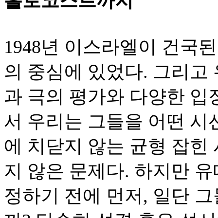
홀로코스트까지
1948년 이스라엘이 건국된
의 중심에 있었다. 그리고
과 극의 평가와 다양한 입장
서 우리는 그들을 어떤 시
에 치닫지 않는 균형 잡힌
지 않은 문제다. 하지만 
정하기 전에 먼저, 일단 