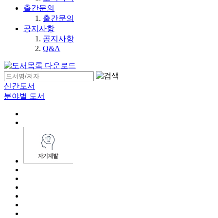
출간문의
출간문의
공지사항
공지사항
Q&A
신간도서
분야별 도서