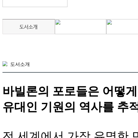
도서소개
바빌론의 포로들은 어떻게
유대인 기원의 역사를 추
전 세계에서 가장 유명한 