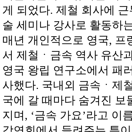
게 되었다. 제철 회사에 
술 세미나 강사로 활동하는
매년 개인적으로 영국, 프랑
서 제철ㆍ금속 역사 유산과
영국 왕립 연구소에서 패
사했다. 국내외 금속ㆍ제
국에 갈 때마다 숨겨진 보
지며, ‘금속 가요’라고 이
강연회에서 들려주는 특이