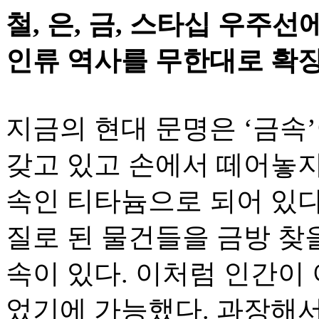
철, 은, 금, 스타십 우주
인류 역사를 무한대로 확장
지금의 현대 문명은 ‘금속
갖고 있고 손에서 떼어놓
속인 티타늄으로 되어 있다
질로 된 물건들을 금방 찾을
속이 있다. 이처럼 인간이
었기에 가능했다. 과장해서