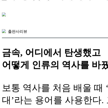
출판사리뷰
금속, 어디에서 탄생했고
어떻게 인류의 역사를 바
보통 역사를 처음 배울 때
대’라는 용어를 사용한다.