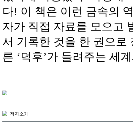
다! 이 책은 이런 금속의 
자가 직접 자료를 모으고 
서 기록한 것을 한 권으로
른 ‘덕후’가 들려주는 세
저자소개