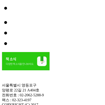
서울특별시 영등포구
양평로 22길 21 A404호
전화번호 : 02-2062-5288-9
팩스 : 02-323-4197
COPYRIGHT (C) 2017