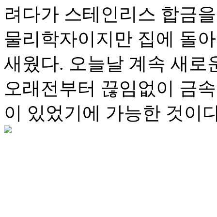
려다가 스테인리스 합금을
물리학자이지만 집에 돌아
새웠다. 오늘날 계속 새로
오래전부터 끊임없이 금속
이 있었기에 가능한 것이다