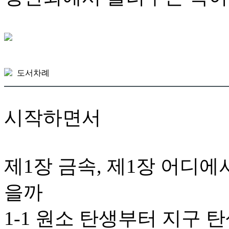
도서차례
시작하면서
제1장 금속, 제1장 어디
을까
1-1 원소 탄생부터 지구 