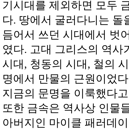
기시대를 제외하면 모두 금
다. 땅에서 굴러다니는 돌
듬어서 쓰던 시대에서 벗
였다. 고대 그리스의 역사
시대, 청동의 시대, 철의 
명에서 만물의 근원이었다.
지금의 문명을 이룩했다고
또한 금속은 역사상 인물
아버지인 마이클 패러데이