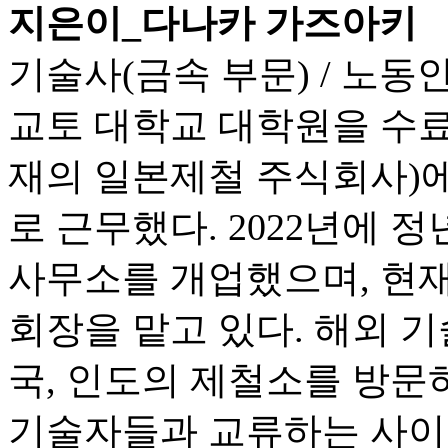
지은이_다나카 가즈아키
기술사(금속 부문) / 노
교토 대학교 대학원을 수
재의 일본제철 주식회사)에
로 근무했다. 2022년에 
사무소를 개업했으며, 현
회장을 맡고 있다. 해외 
국, 인도의 제철소를 방문
기술자들과 교류하는 사이