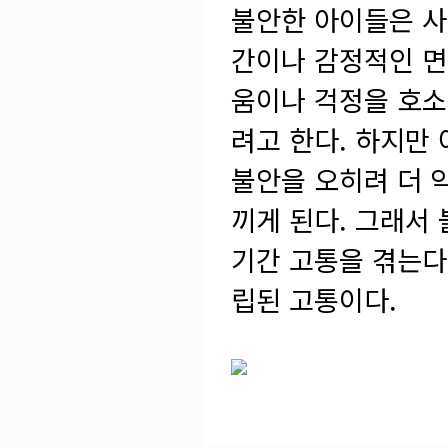
불안한 아이들은 사
간이나 감정적인 면
움이나 걱정을 호
려고 한다. 하지만
불안을 오히려 더 
끼게 된다. 그래서
기간 고통을 겪는다
립된 고통이다.