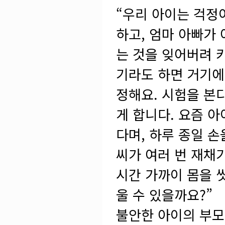
“우리 아이는 걱정
하고, 엄마 아빠가
는 것을 잊어버려 
기라도 하면 거기에
정해요. 시험을 본
게 합니다. 요즘 
다며, 하루 종일 
씨가 여러 번 재채
시간 가까이 몸을 
울 수 있을까요?”
불안한 아이의 부모