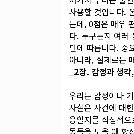
사용할 것입니다. 
는데, 0점은 매우
다. 누구든지 여러
단에 따릅니다. 중
아니라, 실제로는 
_2장. 감정과 생각
우리는 감정이나 기
사실은 사건에 대한
응할지를 직접적으로
동들을 도울 때 항