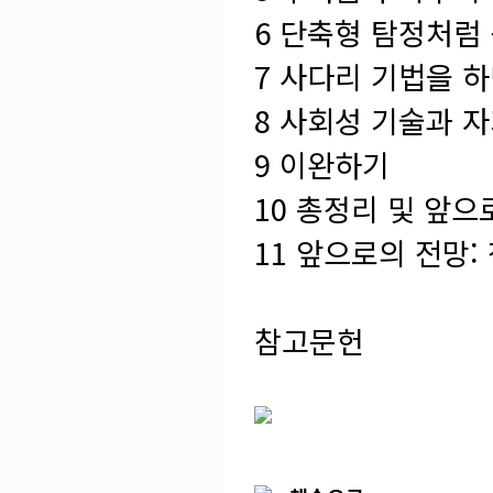
6 단축형 탐정처럼
7 사다리 기법을 
8 사회성 기술과 
9 이완하기
10 총정리 및 앞
11 앞으로의 전망
참고문헌