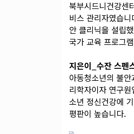
북부시드니건강센터
비스 관리자였습니다
안 클리닉을 설립했
국가 교육 프로그램
지은이_수잔 스펜스 박사
아동청소년의 불안과
리학자이자 연구원입
소년 정신건강에 기
평판이 높습니다.