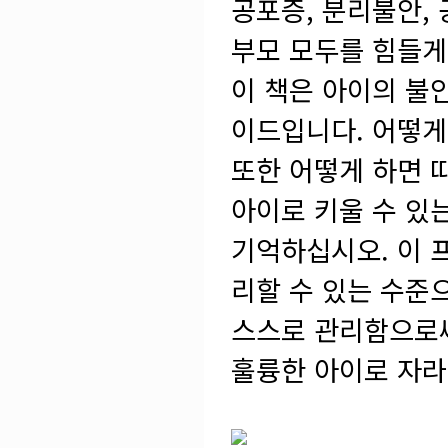
공포증, 분리불안,
부모 모두를 힘들게
이 책은 아이의 불
이드입니다. 어떻게
또한 어떻게 하면 
아이로 키울 수 있
기억하십시오. 이 
리할 수 있는 수준
스스로 관리함으로써
훌륭한 아이로 자라