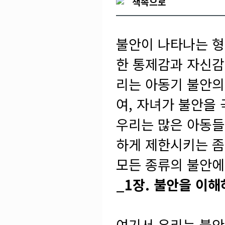
책속으로
불안이 나타나는 형
한 통제감과 자신감
리는 아동기 불안의
여, 자녀가 불안을
우리는 많은 아동들
하게 제한시키는 좀
모든 종류의 불안에
_1장. 불안을 이
여기서 우리는 불안