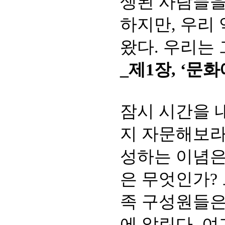
생된 사람들을
하지만, 우리
왔다. 우리는 
_제1장, ‘문
잠시 시간을 
지 자문해보라
성하는 이념은
은 무엇인가?
족 구성원들은
에 알린다. 