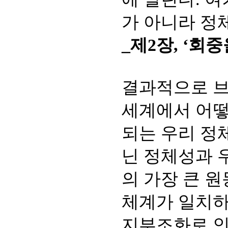
가 아니라 정
_제2장, ‘회
결과적으로 브
세계에서 어떻
되는 우리 정
닌 정체성과 
의 가장 큰 
체계가 일치하
지부조화로 인