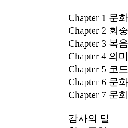
Chapter 1
Chapter 2 
Chapter 3 
Chapter 4 
Chapter 5 
Chapter 6 
Chapter 7
감사의 말