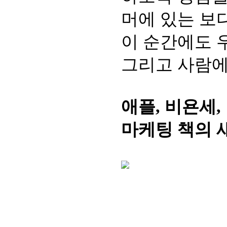
머에 있는 보
이 순간에도 
그리고 사람에
애플, 비욘세
마케팅 책의 