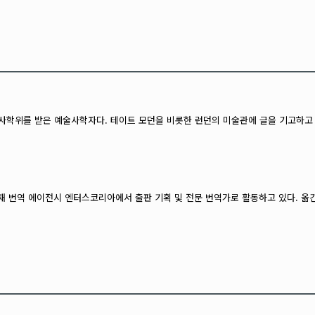
 예술사학자다. 테이트 모던을 비롯한 런던의 미술관에 글을 기고하고 있으며, 저서로는 『D
번역 에이전시 엔터스코리아에서 출판 기획 및 전문 번역가로 활동하고 있다. 옮긴 