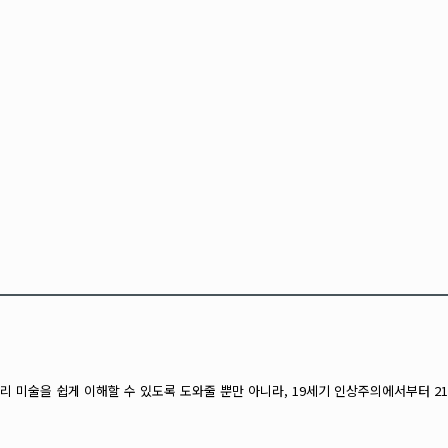
 미술을 쉽게 이해할 수 있도록 도와줄 뿐만 아니라, 19세기 인상주의에서부터 21