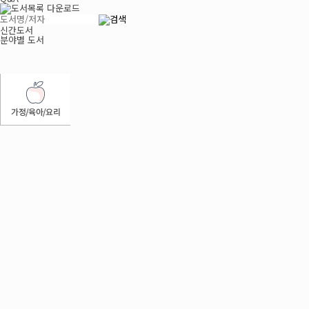
신간도서
분야별 도서