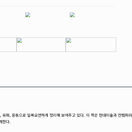
 유파, 운동으로 일목요연하게 정리해 보여주고 있다. 이 책은 현대미술과 컨템퍼러리
개한다.