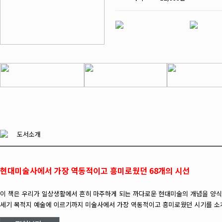
도서소개
현대미술사에서 가장 역동적이고 흥미로웠던 68개의 시선
이 책은 우리가 일상생활에서 흔히 마주하게 되는 까다로운 현대미술의 개념을 양식,
세기 목적지 예술에 이르기까지 미술사에서 가장 역동적이고 흥미로웠던 시기를 소