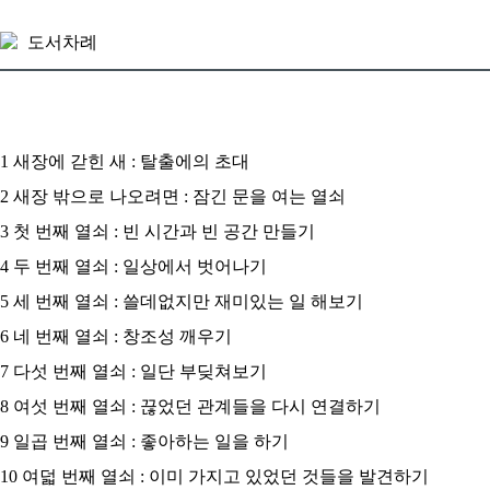
도서차례
1 새장에 갇힌 새 : 탈출에의 초대
2 새장 밖으로 나오려면 : 잠긴 문을 여는 열쇠
3 첫 번째 열쇠 : 빈 시간과 빈 공간 만들기
4 두 번째 열쇠 : 일상에서 벗어나기
5 세 번째 열쇠 : 쓸데없지만 재미있는 일 해보기
6 네 번째 열쇠 : 창조성 깨우기
7 다섯 번째 열쇠 : 일단 부딪쳐보기
8 여섯 번째 열쇠 : 끊었던 관계들을 다시 연결하기
9 일곱 번째 열쇠 : 좋아하는 일을 하기
10 여덟 번째 열쇠 : 이미 가지고 있었던 것들을 발견하기