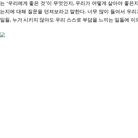
는 ‘우리에게 좋은 것’이 무엇인지, 우리가 어떻게 살아야 좋은지
는지에 대해 질문을 던져보라고 말한다. 너무 많이 들어서 우리
일들, 누가 시키지 않아도 우리 스스로 부담을 느끼는 일들에 이