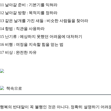
11 날아갈 준비 : 기본기를 익혀라
12 날아갈 방향 : 목적지를 정하라
13 같은 날개를 가진 새들 : 비슷한 사람들을 찾아라
14 항법 : 직관을 사용하라
15 난기류 : 예상하지 못했던 어려움에 대처하기
16 비행 : 여정을 지속할 힘을 얻는 법
17 비상 : 완전한 자유
책속으로
행복의 반대말이 꼭 불행인 것은 아니다. 정확히 설명하기 어려