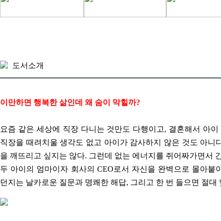
도서소개
이만하면 행복한 삶인데 왜 숨이 막힐까?
요즘 같은 세상에 직장 다니는 것만도 다행이고, 결혼해서 아이
직장을 때려치울 생각도 없고 아이가 감사하지 않은 것도 아니다
을 깨뜨리고 싶지는 않다. 그런데 없는 에너지를 쥐어짜가면서 
두 아이의 엄마이자 회사의 CEO로서 자신을 완벽으로 몰아붙
던지는 날카로운 질문과 명쾌한 해답, 그리고 한 번 들으면 절대 