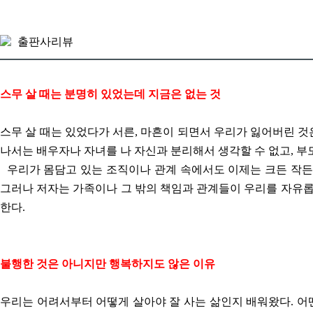
출판사리뷰
스무 살 때는 분명히 있었는데 지금은 없는 것
스무 살 때는 있었다가 서른, 마흔이 되면서 우리가 잃어버린 것
나서는 배우자나 자녀를 나 자신과 분리해서 생각할 수 없고, 부
우리가 몸담고 있는 조직이나 관계 속에서도 이제는 크든 작든
그러나 저자는 가족이나 그 밖의 책임과 관계들이 우리를 자유롭
한다.
불행한 것은 아니지만 행복하지도 않은 이유
우리는 어려서부터 어떻게 살아야 잘 사는 삶인지 배워왔다. 어떤