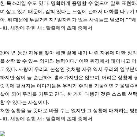
한 목소리일 수도 있다. 명확하게 증명할 수 없으며 말로 표현하
며 살고 있기 때문에, 갇혀 있다는 느낌에 관해서 대화를 나누기 
아. 뭐 때문에 투덜거리지? 일자리가 없는 사람들도 널렸어.” “
- 01. 새장에 갇힌 새 : 탈출에의 초대 중에서
20여 년 동안 자유를 찾아 헤맨 끝에 내가 내린 자유에 대한 정
을 선택할 수 있는 의지와 능력이다.’ 어떤 환경에서 태어나고 어
고 있다. 사랑이 우리의 본성인 것처럼 자유 역시 우리의 일부분
하지만 삶이 늘 순탄하게 흘러가지만은 않으며, 어려운 상황에 놓이
릿속에 펼쳐지는 이야기들은 우리가 주의를 기울이면 기울일수록
살이 되어 우리를 가두고 만다. 한 가지 다행인 것은 스스로 선
할 수 있다는 사실이다.
처한 상황을 늘 뜻대로 바꿀 수는 없지만 그 상황에 대처하는 방법
- 01. 새장에 갇힌 새 : 탈출에의 초대 중에서