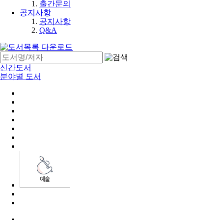
출간문의
공지사항
공지사항
Q&A
신간도서
분야별 도서