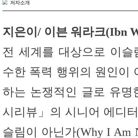
저자소개
지은이/ 이븐 워라크(Ibn Wa
전 세계를 대상으로 이슬
수한 폭력 행위의 원인이 
하는 논쟁적인 글로 유명
시리뷰」의 시니어 에디터다
슬림이 아닌가(Why I Am N