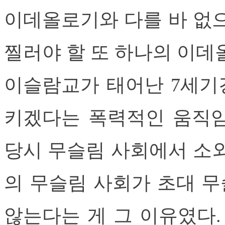
이데올로기와 다를 바 없으
찔러야 할 또 하나의 이데
이슬람교가 태어난 7세기
키겠다는 폭력적인 움직임
당시 무슬림 사회에서 소외
의 무슬림 사회가 초대 
않는다는 게 그 이유였다.