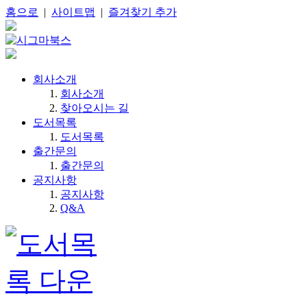
홈으로
|
사이트맵
|
즐겨찾기 추가
회사소개
회사소개
찾아오시는 길
도서목록
도서목록
출간문의
출간문의
공지사항
공지사항
Q&A