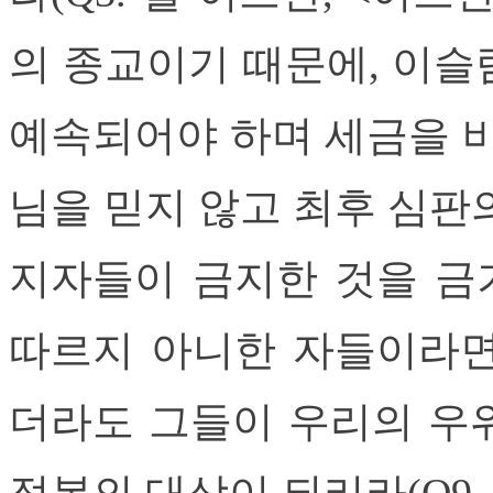
의 종교이기 때문에, 이슬
예속되어야 하며 세금을 바
님을 믿지 않고 최후 심판
지자들이 금지한 것을 금
따르지 아니한 자들이라면
더라도 그들이 우리의 우
정복의 대상이 되리라(Q9. 앳