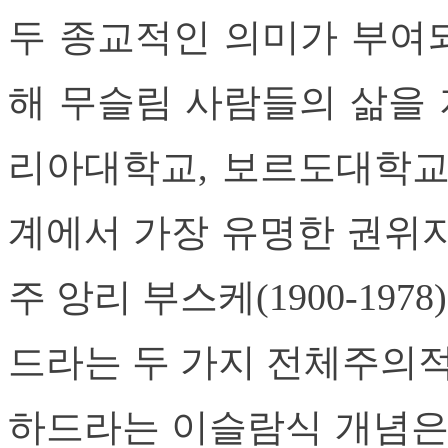
두 종교적인 의미가 부여되
해 무슬림 사람들의 삶을 
리아대학교, 보르도대학
계에서 가장 유명한 권위자
주 앙리 부스케(1900-1
드라는 두 가지 전체주의적
하드라는 이슬람식 개념은 