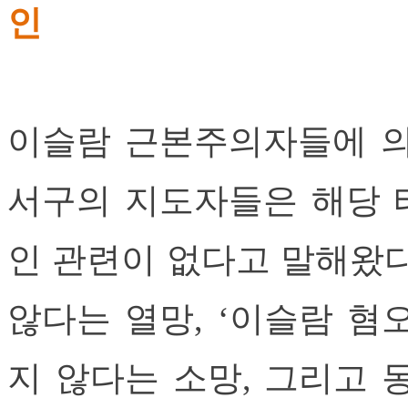
인
이슬람 근본주의자들에 의
서구의 지도자들은 해당 
인 관련이 없다고 말해왔다
않다는 열망, ‘이슬람 혐
지 않다는 소망, 그리고 