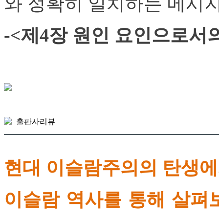
와 정확히 일치하는 메시지
-<제4장 원인 요인으로서
출판사리뷰
현대 이슬람주의의 탄생에서
이슬람 역사를 통해 살펴