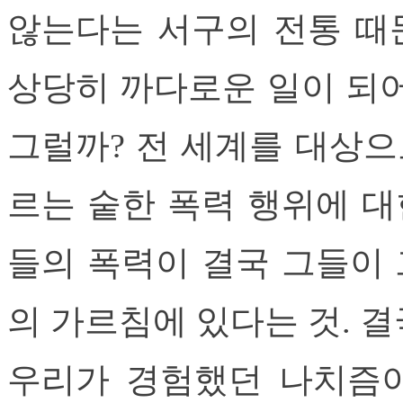
않는다는 서구의 전통 때
상당히 까다로운 일이 되어
그럴까? 전 세계를 대상
르는 숱한 폭력 행위에 대
들의 폭력이 결국 그들이
의 가르침에 있다는 것. 결
우리가 경험했던 나치즘