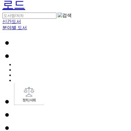
신간도서
분야별 도서