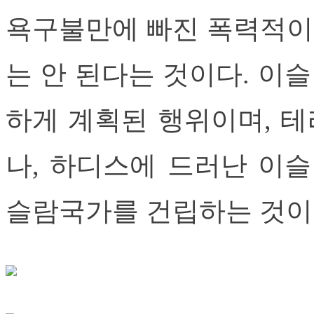
욕구불만에 빠진 폭력적이
는 안 된다는 것이다. 이
하게 계획된 행위이며, 
나, 하디스에 드러난 이슬
슬람국가를 건립하는 것이