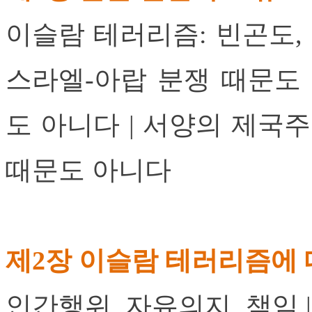
이슬람 테러리즘: 빈곤도, 
스라엘-아랍 분쟁 때문도 
도 아니다 | 서양의 제국주
때문도 아니다
제2장 이슬람 테러리즘에
인간행위, 자유의지, 책임