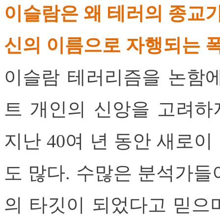
이슬람은 왜 테러의 종교
신의 이름으로 자행되는 
이슬람 테러리즘을 논함에
트 개인의 신앙을 고려하지
지난 40여 년 동안 새로
도 많다. 수많은 분석가들
의 타깃이 되었다고 믿으