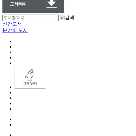
신간도서
분야별 도서