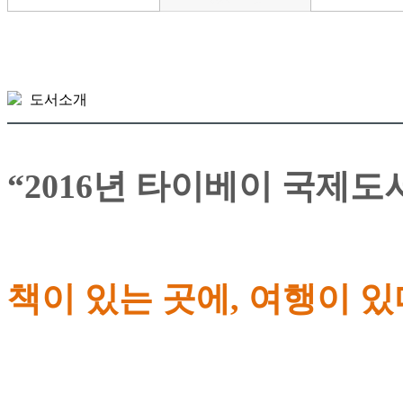
도서소개
“2016년 타이베이 국제도
책이 있는 곳에, 여행이 있