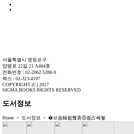
서울특별시 영등포구
양평로 22길 21 A404호
전화번호 : 02-2062-5288-9
팩스 : 02-323-4197
COPYRIGHT (C) 2017
SIGMA BOOKS RIGHTS RESERVED
도서정보
Home > 도서정보 >
�브쑴鍮욆퉪袁⑤즲占쎄퐣