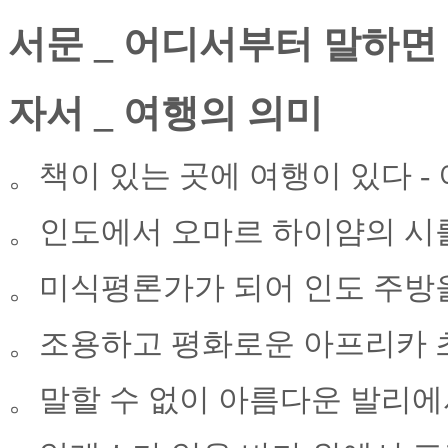
서문 _ 어디서부터 말하면
자서 _ 여행의 의미
。책이 있는 곳에 여행이 있다 
。인도에서 오마르 하이얌의 시
。미식평론가가 되어 인도 주방
。조용하고 평화로운 아프리카 
。말할 수 없이 아름다운 발리에