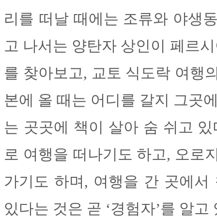
리를 떠날 때에는 조류와 야생동
고 나서는 양탄자 상인이 페르
를 찾아보고, 교토 식도락 여행
본에 올 때는 어디를 갈지 그곳에
는 곳곳에 책이 살아 숨 쉬고 있
로 여행을 떠나기도 하고, 오로
가기도 하며, 여행을 간 곳에서
있다는 것은 곧 ‘경험자’를 알고