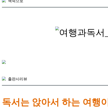
책속으로
출판사리뷰
독서는 앉아서 하는 여행이