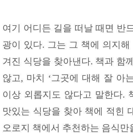
여기 어디든 길을 떠날 때면 반
광이 있다. 그는 그 책에 의지해
겨진 식당을 찾아낸다. 책과 함
않고, 마치 ‘그곳에 대해 잘 아
이상 외롭지도 않다고 말한다.
맛있는 식당을 찾아 책에 적힌 
오로지 책에서 추천하는 음식만