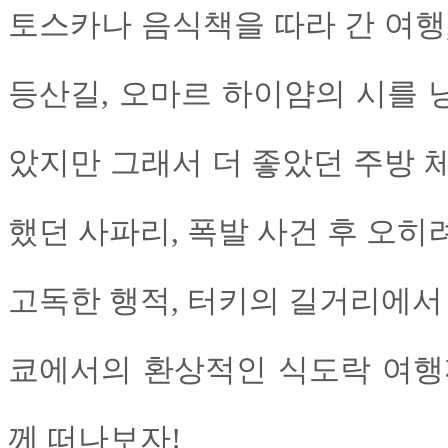
토스카나 음식책을 따라 간 여행
등산길, 오마르 하이얌의 시를 
았지만 그래서 더 좋았던 주방 
했던 사파리, 폭발 사건 후 오히
고독한 행적, 터키의 길거리에서 
쿄에서의 환상적인 식도락 여행
께 떠나보자!