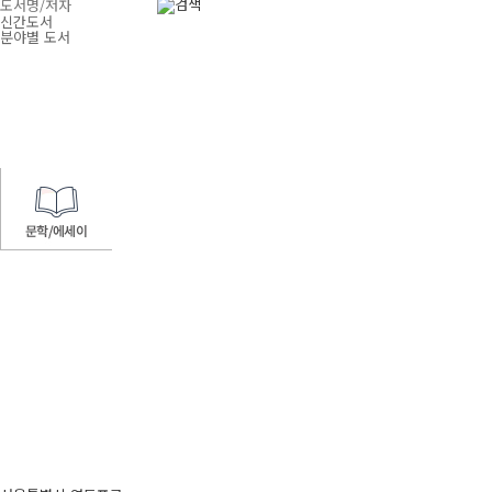
신간도서
분야별 도서